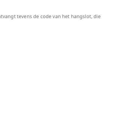
ntvangt tevens de code van het hangslot, die