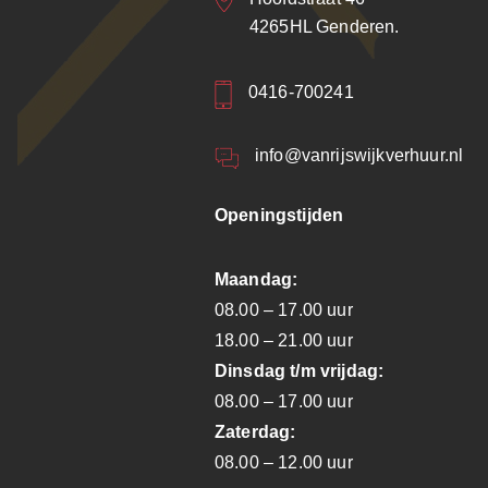
4265HL Genderen.
0416-700241
info@vanrijswijkverhuur.nl
Openingstijden
Maandag:
08.00 – 17.00 uur
18.00 – 21.00 uur
Dinsdag t/m vrijdag:
08.00 – 17.00 uur
Zaterdag:
08.00 – 12.00 uur