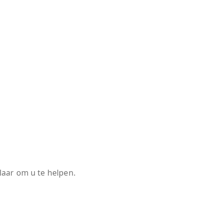
klaar om u te helpen.