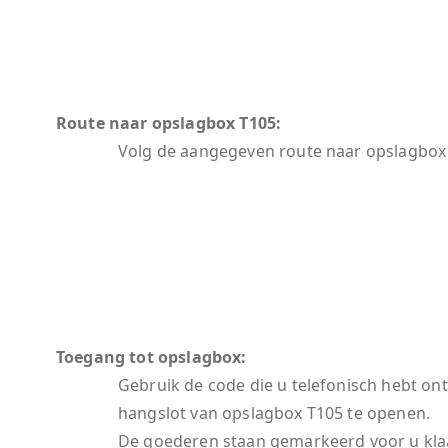
Route naar opslagbox T105:
Volg de aangegeven route naar opslagbox
Toegang tot opslagbox:
Gebruik de code die u telefonisch hebt o
hangslot van opslagbox T105 te openen.
De goederen staan gemarkeerd voor u kl