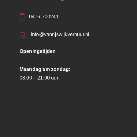
0416-700241
info@vanrijswijkverhuur.nl
Openingstijden
Maandag t/m zondag:
08.00 – 21.00 uur