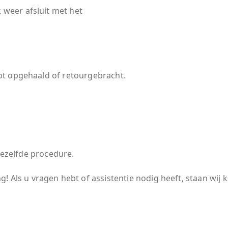
 weer afsluit met het
ebt opgehaald of retourgebracht.
dezelfde procedure.
g! Als u vragen hebt of assistentie nodig heeft, staan wij 