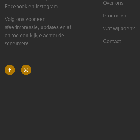
Over ons
Facebook en Instagram.
Producten
Volg ons voor een
sfeerimpressie, updates en af
Wat wij doen?
en toe een kijkje achter de
Contact
schermen!