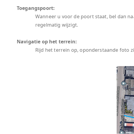
Toegangspoort:
Wanneer u voor de poort staat, bel dan na
regelmatig wijzigt.
Navigatie op het terrein:
Rijd het terrein op, oponderstaande foto zi