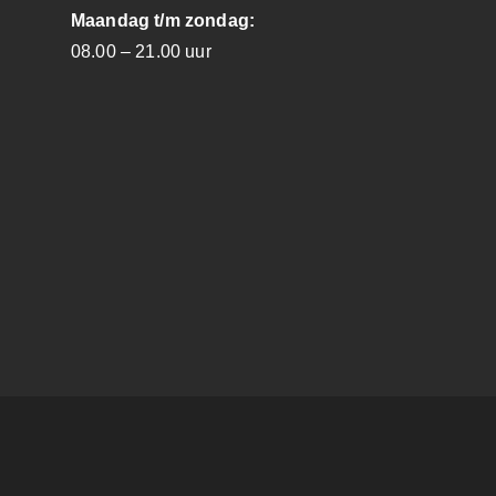
Maandag t/m zondag:
08.00 – 21.00 uur