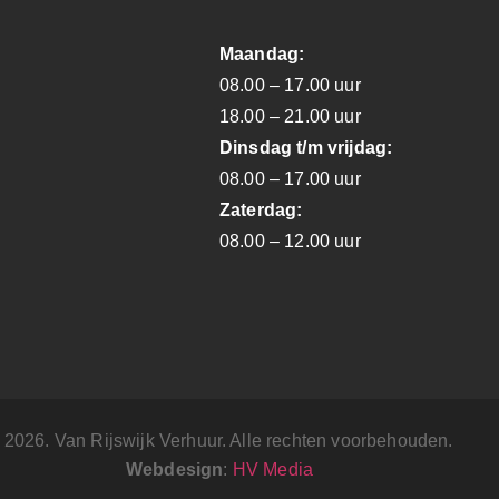
Maandag:
08.00 – 17.00 uur
18.00 – 21.00 uur
Dinsdag t/m vrijdag:
08.00 – 17.00 uur
Zaterdag:
08.00 – 12.00 uur
 2026. Van Rijswijk Verhuur. Alle rechten voorbehouden.
Webdesign
:
HV Media