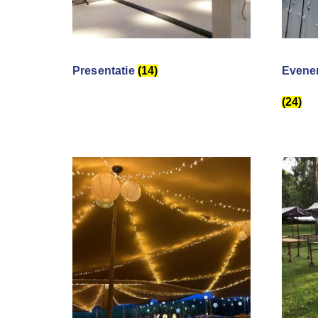
Presentatie
(14)
Evene
(24)