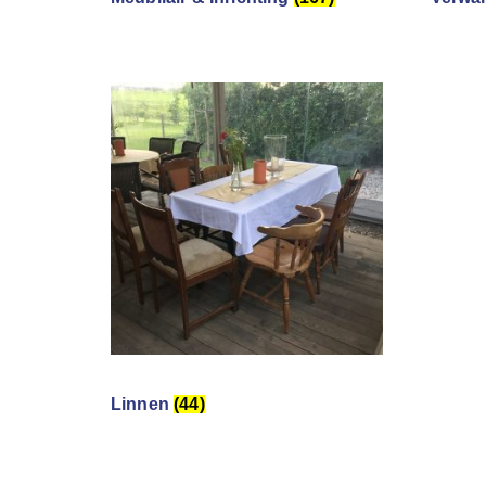
Linnen
(44)