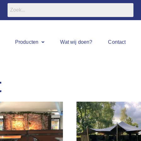
Producten
Wat wij doen?
Contact
t