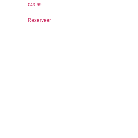
€
43.99
Reserveer