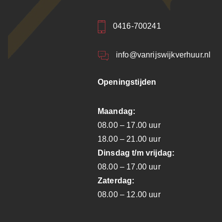
0416-700241
info@vanrijswijkverhuur.nl
Openingstijden
Maandag:
08.00 – 17.00 uur
18.00 – 21.00 uur
Dinsdag t/m vrijdag:
08.00 – 17.00 uur
Zaterdag:
08.00 – 12.00 uur