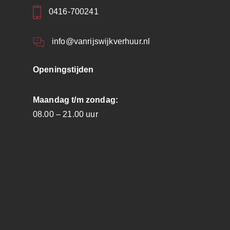
0416-700241
info@vanrijswijkverhuur.nl
Openingstijden
Maandag t/m zondag:
08.00 – 21.00 uur