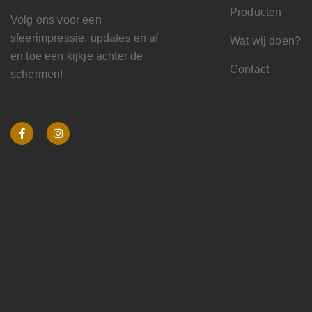
Producten
Volg ons voor een
sfeerimpressie, updates en af
Wat wij doen?
en toe een kijkje achter de
Contact
schermen!