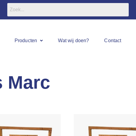
Producten
Wat wij doen?
Contact
s Marc