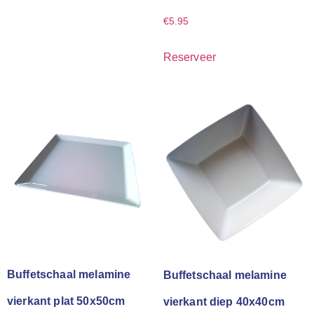
€
5.95
Reserveer
Buffetschaal melamine
Buffetschaal melamine
vierkant plat 50x50cm
vierkant diep 40x40cm