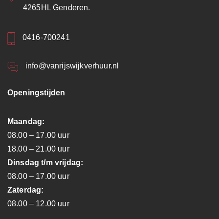
4265HL Genderen.
0416-700241
info@vanrijswijkverhuur.nl
Openingstijden
Maandag:
08.00 – 17.00 uur
18.00 – 21.00 uur
Dinsdag t/m vrijdag:
08.00 – 17.00 uur
Zaterdag:
08.00 – 12.00 uur