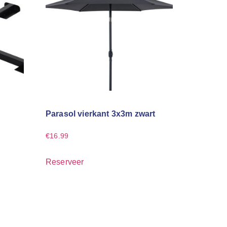
Parasol vierkant 3x3m zwart
€
16.99
Reserveer