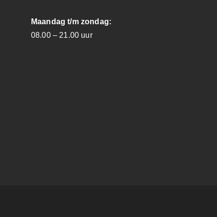
Maandag t/m zondag:
08.00 – 21.00 uur