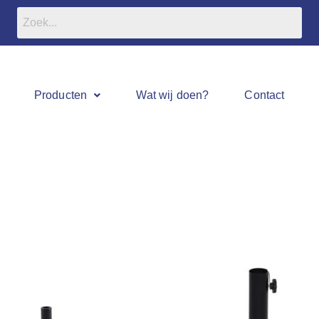
Producten
Wat wij doen?
Contact