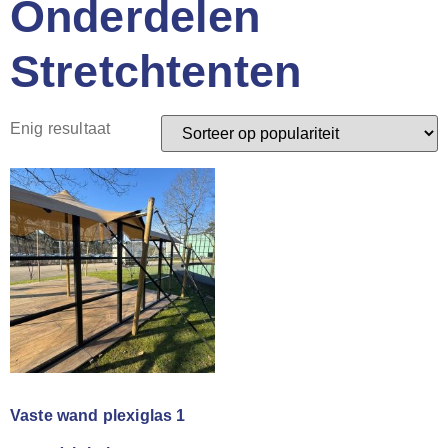
Onderdelen
Stretchtenten
Enig resultaat
Vaste wand plexiglas 1