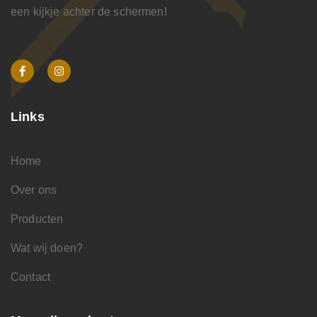
een kijkje achter de schermen!
Links
Home
Over ons
Producten
Wat wij doen?
Contact