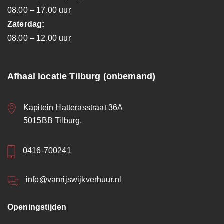
08.00 – 17.00 uur
Zaterdag:
08.00 – 12.00 uur
Afhaal locatie Tilburg (onbemand)
Kapitein Hatterasstraat 36A
5015BB Tilburg.
0416-700241
info@vanrijswijkverhuur.nl
Openingstijden