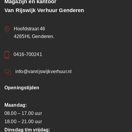
Magazijn en kantoor
Van Rijswijk Verhuur Genderen
Hoofdstraat 46
4265HL Genderen.
0416-700241
info@vanrijswijkverhuur.nl
Openingstijden
Maandag:
08.00 – 17.00 uur
18.00 – 21.00 uur
Dinsdag t/m vrijdag: