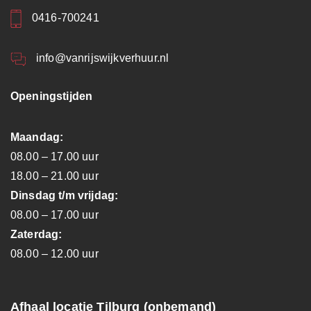
0416-700241
info@vanrijswijkverhuur.nl
Openingstijden
Maandag:
08.00 – 17.00 uur
18.00 – 21.00 uur
Dinsdag t/m vrijdag:
08.00 – 17.00 uur
Zaterdag:
08.00 – 12.00 uur
Afhaal locatie Tilburg (onbemand)