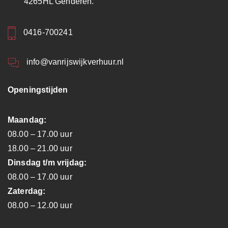
4265HL Genderen.
0416-700241
info@vanrijswijkverhuur.nl
Openingstijden
Maandag:
08.00 – 17.00 uur
18.00 – 21.00 uur
Dinsdag t/m vrijdag:
08.00 – 17.00 uur
Zaterdag:
08.00 – 12.00 uur