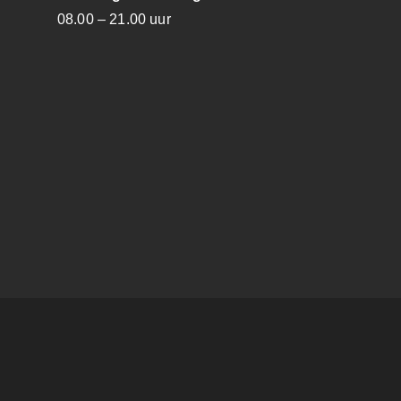
08.00 – 21.00 uur