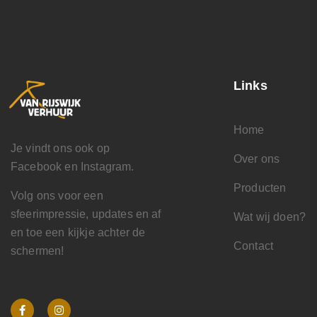
Links
Home
Je vindt ons ook op
Over ons
Facebook en Instagram.
Producten
Volg ons voor een
sfeerimpressie, updates en af
Wat wij doen?
en toe een kijkje achter de
Contact
schermen!