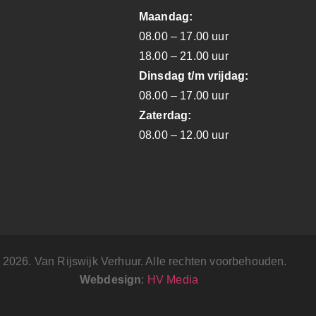
Maandag:
08.00 – 17.00 uur
18.00 – 21.00 uur
Dinsdag t/m vrijdag:
08.00 – 17.00 uur
Zaterdag:
08.00 – 12.00 uur
 2026. Van Rijswijk Verhuur. Alle rechten voorbehouden.
Webdesign
:
HV Media