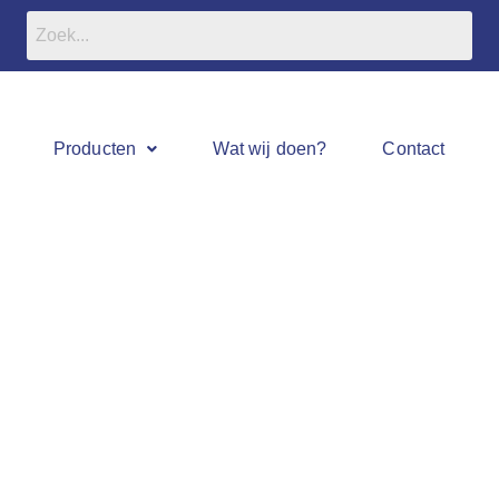
Producten
Wat wij doen?
Contact