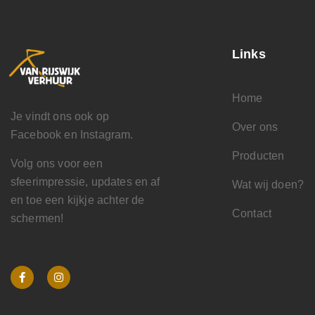
Links
Home
Je vindt ons ook op
Over ons
Facebook en Instagram.
Producten
Volg ons voor een
sfeerimpressie, updates en af
Wat wij doen?
en toe een kijkje achter de
Contact
schermen!