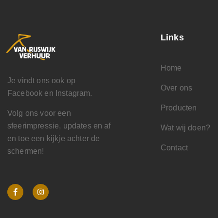
Links
Home
Je vindt ons ook op
Over ons
Facebook en Instagram.
Producten
Volg ons voor een
sfeerimpressie, updates en af
Wat wij doen?
en toe een kijkje achter de
Contact
schermen!