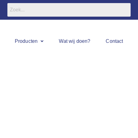
Producten
Wat wij doen?
Contact