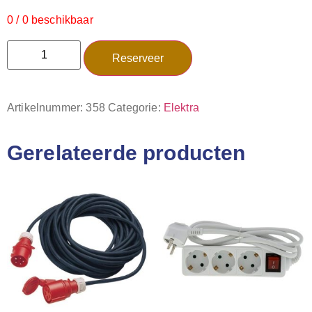
0 / 0 beschikbaar
Reserveer
Artikelnummer:
358
Categorie:
Elektra
Gerelateerde producten