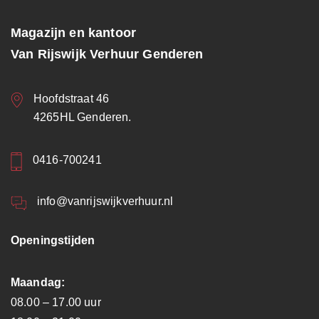
Magazijn en kantoor
Van Rijswijk Verhuur Genderen
Hoofdstraat 46
4265HL Genderen.
0416-700241
info@vanrijswijkverhuur.nl
Openingstijden
Maandag:
08.00 – 17.00 uur