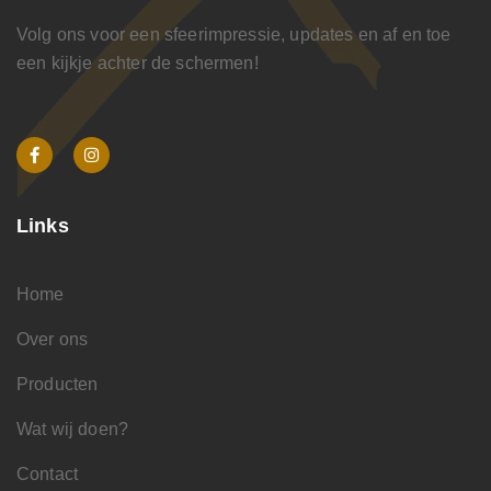
Volg ons voor een sfeerimpressie, updates en af en toe
een kijkje achter de schermen!
Links
Home
Over ons
Producten
Wat wij doen?
Contact