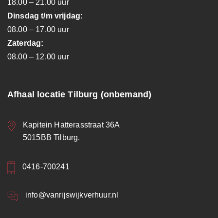
18.00 – 21.00 uur
Dinsdag t/m vrijdag:
08.00 – 17.00 uur
Zaterdag:
08.00 – 12.00 uur
Afhaal locatie Tilburg (onbemand)
Kapitein Hatterasstraat 36A
5015BB Tilburg.
0416-700241
info@vanrijswijkverhuur.nl