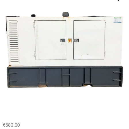
€
680.00