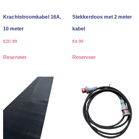
Krachtstroomkabel 16A,
Stekkerdoos met 2 meter
10 meter
kabel
€
20.99
€
4.99
Reserveer
Reserveer