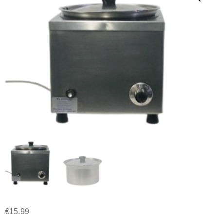
€
15.99