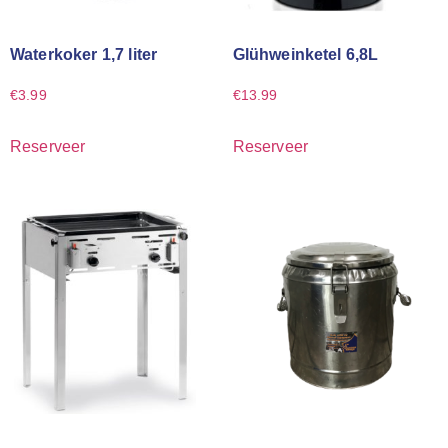
Waterkoker 1,7 liter
Glühweinketel 6,8L
€
3.99
€
13.99
Reserveer
Reserveer