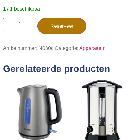
1 / 1 beschikbaar
Reserveer
Artikelnummer:
N080c
Categorie:
Apparatuur
Gerelateerde producten