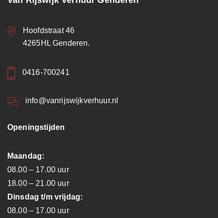
Van Rijswijk Verhuur Genderen
Hoofdstraat 46
4265HL Genderen.
0416-700241
info@vanrijswijkverhuur.nl
Openingstijden
Maandag:
08.00 – 17.00 uur
18.00 – 21.00 uur
Dinsdag t/m vrijdag:
08.00 – 17.00 uur