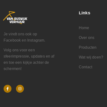
Links
Home
Je vindt ons ook op
Over ons
Facebook en Instagram.
Producten
Volg ons voor een
sfeerimpressie, updates en af
Wat wij doen?
en toe een kijkje achter de
Contact
schermen!