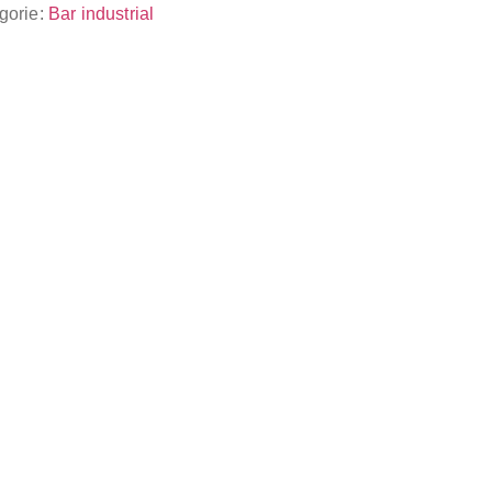
gorie:
Bar industrial