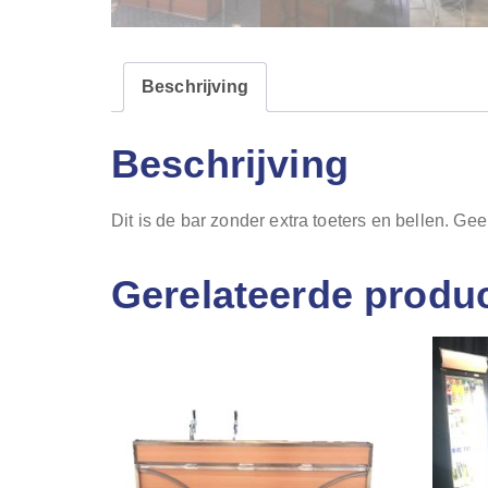
Beschrijving
Beschrijving
Dit is de bar zonder extra toeters en bellen. Geen
Gerelateerde produ