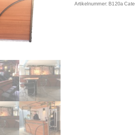
Artikelnummer:
B120a
Cate