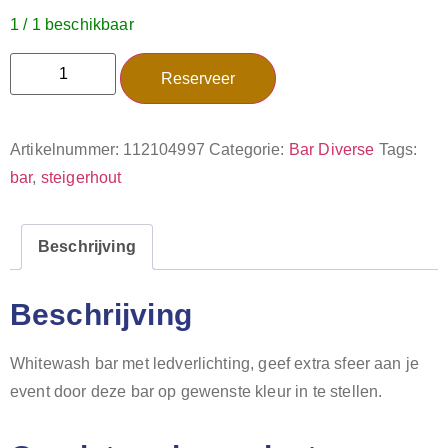
1 / 1 beschikbaar
Reserveer
Artikelnummer:
112104997
Categorie:
Bar Diverse
Tags:
bar
,
steigerhout
Beschrijving
Beschrijving
Whitewash bar met ledverlichting, geef extra sfeer aan je
event door deze bar op gewenste kleur in te stellen.