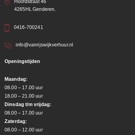
Hoofdstraat 46
4265HL Genderen.
0416-700241
info@vanrijswijkverhuur.nl
Openingstijden
Maandag:
08.00 – 17.00 uur
18.00 – 21.00 uur
Dinsdag t/m vrijdag:
08.00 – 17.00 uur
Zaterdag:
08.00 – 12.00 uur