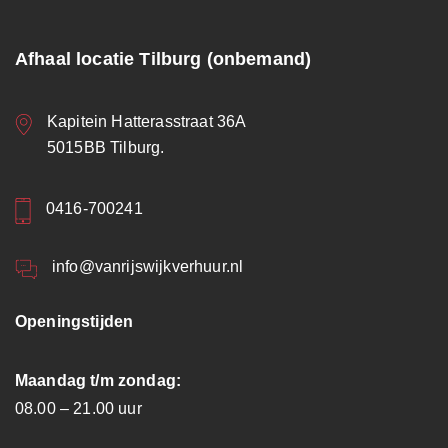
Afhaal locatie Tilburg (onbemand)
Kapitein Hatterasstraat 36A
5015BB Tilburg.
0416-700241
info@vanrijswijkverhuur.nl
Openingstijden
Maandag t/m zondag:
08.00 – 21.00 uur