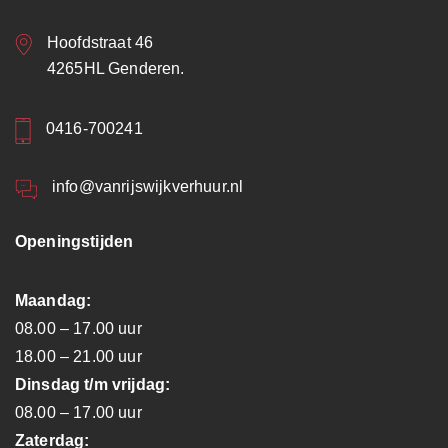
Hoofdstraat 46
4265HL Genderen.
0416-700241
info@vanrijswijkverhuur.nl
Openingstijden
Maandag:
08.00 – 17.00 uur
18.00 – 21.00 uur
Dinsdag t/m vrijdag:
08.00 – 17.00 uur
Zaterdag: