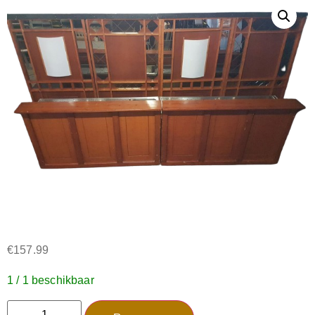
€
157.99
1 / 1 beschikbaar