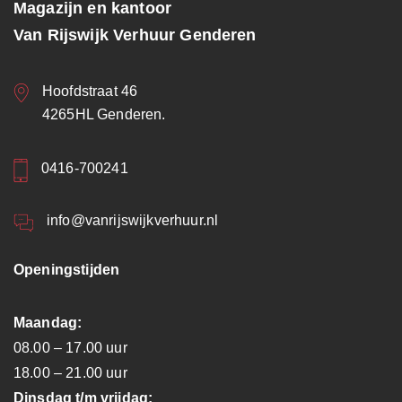
Magazijn en kantoor
Van Rijswijk Verhuur Genderen
Hoofdstraat 46
4265HL Genderen.
0416-700241
info@vanrijswijkverhuur.nl
Openingstijden
Maandag:
08.00 – 17.00 uur
18.00 – 21.00 uur
Dinsdag t/m vrijdag: