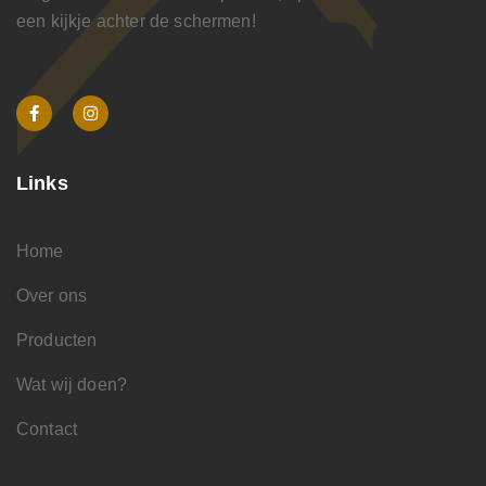
een kijkje achter de schermen!
Links
Home
Over ons
Producten
Wat wij doen?
Contact