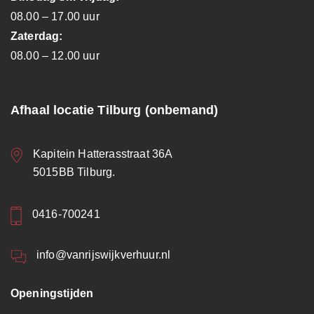
08.00 – 17.00 uur
Zaterdag:
08.00 – 12.00 uur
Afhaal locatie Tilburg (onbemand)
Kapitein Hatterasstraat 36A
5015BB Tilburg.
0416-700241
info@vanrijswijkverhuur.nl
Openingstijden