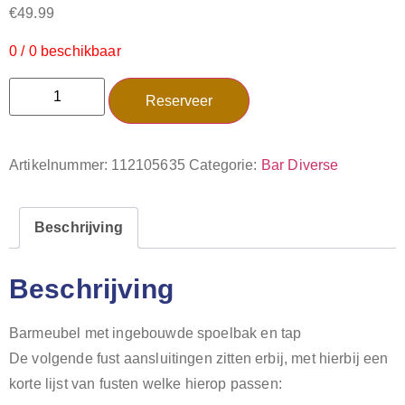
€
49.99
0 / 0 beschikbaar
Reserveer
Artikelnummer:
112105635
Categorie:
Bar Diverse
Beschrijving
Beschrijving
Barmeubel met ingebouwde spoelbak en tap
De volgende fust aansluitingen zitten erbij, met hierbij een
korte lijst van fusten welke hierop passen: