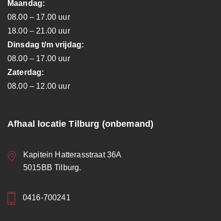
Maandag:
08.00 – 17.00 uur
18.00 – 21.00 uur
Dinsdag t/m vrijdag:
08.00 – 17.00 uur
Zaterdag:
08.00 – 12.00 uur
Afhaal locatie Tilburg (onbemand)
Kapitein Hatterasstraat 36A
5015BB Tilburg.
0416-700241