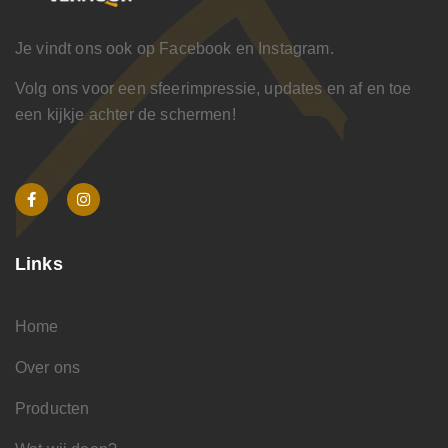
Je vindt ons ook op Facebook en Instagram.
Volg ons voor een sfeerimpressie, updates en af en toe
een kijkje achter de schermen!
Links
Home
Over ons
Producten