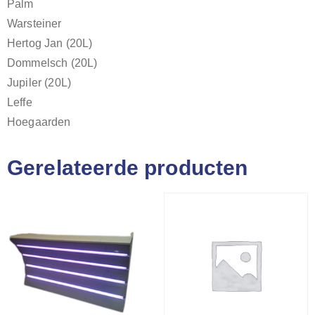
Palm
Warsteiner
Hertog Jan (20L)
Dommelsch (20L)
Jupiler (20L)
Leffe
Hoegaarden
Gerelateerde producten