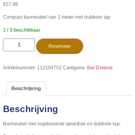
€
57.99
Compact barmeubel van 2 meter met dubbele tap
1 / 3 beschikbaar
Reserveer
Artikelnummer:
112104702
Categorie:
Bar Diverse
Beschrijving
Beschrijving
Barmeubel met ingebouwde spoelbak en dubbele tap.