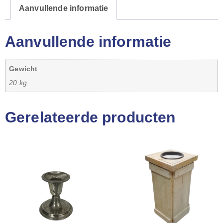
Aanvullende informatie
Aanvullende informatie
Gewicht
20 kg
Gerelateerde producten