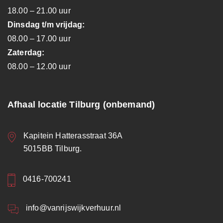
18.00 – 21.00 uur
Dinsdag t/m vrijdag:
08.00 – 17.00 uur
Zaterdag:
08.00 – 12.00 uur
Afhaal locatie Tilburg (onbemand)
Kapitein Hatterasstraat 36A
5015BB Tilburg.
0416-700241
info@vanrijswijkverhuur.nl