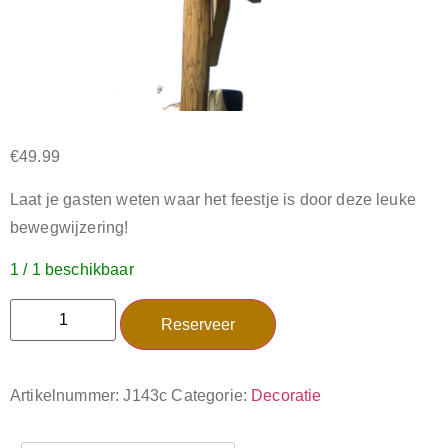
€
49.99
Laat je gasten weten waar het feestje is door deze leuke
bewegwijzering!
1 / 1 beschikbaar
Reserveer
Artikelnummer:
J143c
Categorie:
Decoratie