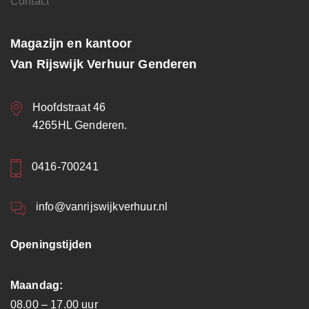
Contact
Magazijn en kantoor
Van Rijswijk Verhuur Genderen
Hoofdstraat 46
4265HL Genderen.
0416-700241
info@vanrijswijkverhuur.nl
Openingstijden
Maandag:
08.00 – 17.00 uur