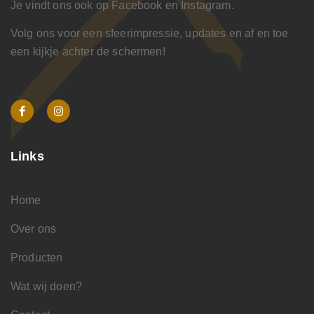
Je vindt ons ook op Facebook en Instagram.
Volg ons voor een sfeerimpressie, updates en af en toe
een kijkje achter de schermen!
Links
Home
Over ons
Producten
Wat wij doen?