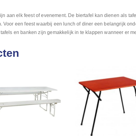
 aan elk feest of evenement. De biertafel kan dienen als tafe
. Voor een feest waarbij een lunch of diner een belangrijk onde
 tafels en banken zijn gemakkelijk in te klappen wanneer er me
cten