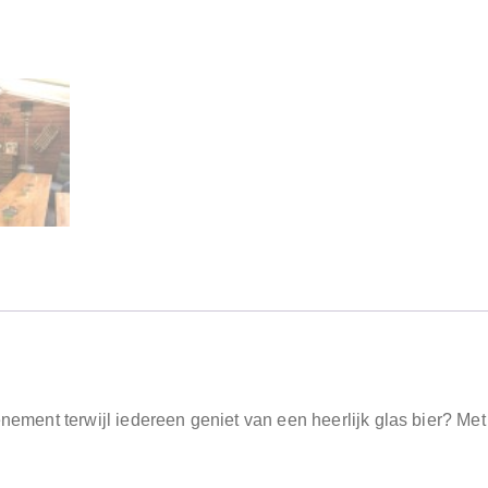
enement terwijl iedereen geniet van een heerlijk glas bier? Met