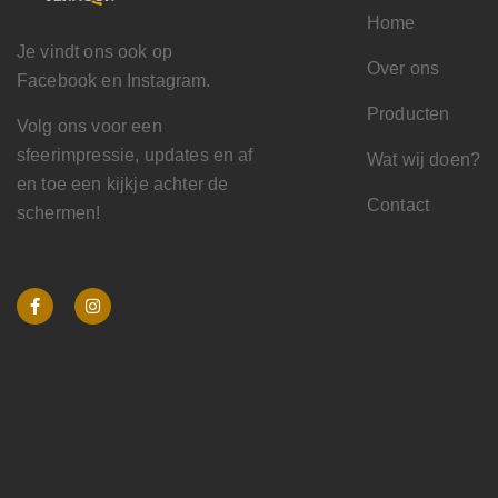
Home
Je vindt ons ook op
Over ons
Facebook en Instagram.
Producten
Volg ons voor een
sfeerimpressie, updates en af
Wat wij doen?
en toe een kijkje achter de
Contact
schermen!