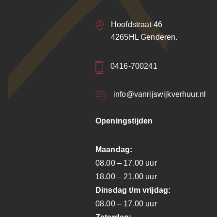
Hoofdstraat 46
4265HL Genderen.
0416-700241
info@vanrijswijkverhuur.nl
Openingstijden
Maandag:
08.00 – 17.00 uur
18.00 – 21.00 uur
Dinsdag t/m vrijdag:
08.00 – 17.00 uur