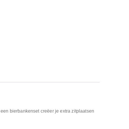
 een bierbankenset creëer je extra zitplaatsen