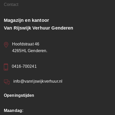
Contact
Magazijn en kantoor
Van Rijswijk Verhuur Genderen
Hoofdstraat 46
4265HL Genderen.
0416-700241
info@vanrijswijkverhuur.nl
Openingstijden
Maandag: