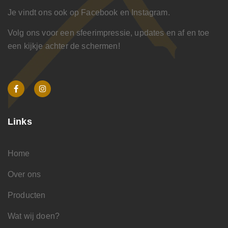
Je vindt ons ook op Facebook en Instagram.
Volg ons voor een sfeerimpressie, updates en af en toe
een kijkje achter de schermen!
Links
Home
Over ons
Producten
Wat wij doen?