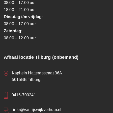
08.00 – 17.00 uur
18.00 – 21.00 uur
Dinsdag t/m vrijdag:
08.00 – 17.00 uur
Zaterdag:
08.00 – 12.00 uur
Afhaal locatie Tilburg (onbemand)
Kapitein Hatterasstraat 36A
5015BB Tilburg.
0416-700241
info@vanrijswijkverhuur.nl