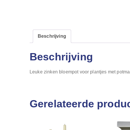
Beschrijving
Beschrijving
Leuke zinken bloempot voor plantjes met potma
Gerelateerde produ