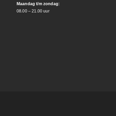
Maandag t/m zondag:
08.00 – 21.00 uur