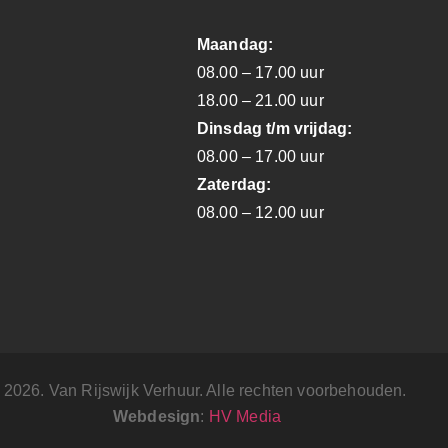
Maandag:
08.00 – 17.00 uur
18.00 – 21.00 uur
Dinsdag t/m vrijdag:
08.00 – 17.00 uur
Zaterdag:
08.00 – 12.00 uur
 2026. Van Rijswijk Verhuur. Alle rechten voorbehouden.
Webdesign
:
HV Media