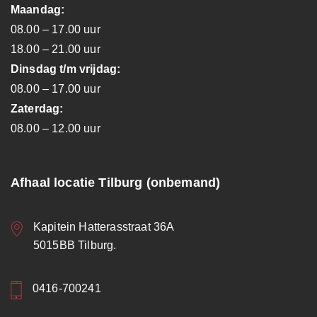
Maandag:
08.00 – 17.00 uur
18.00 – 21.00 uur
Dinsdag t/m vrijdag:
08.00 – 17.00 uur
Zaterdag:
08.00 – 12.00 uur
Afhaal locatie Tilburg (onbemand)
Kapitein Hatterasstraat 36A
5015BB Tilburg.
0416-700241