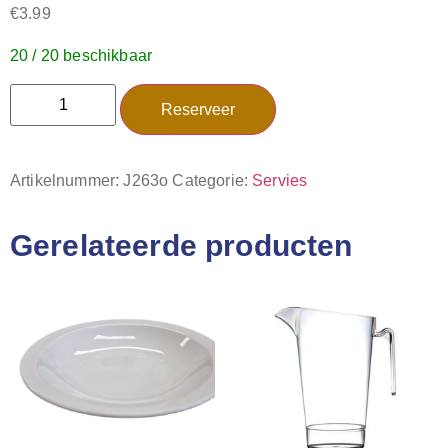
€
3.99
20 / 20 beschikbaar
Reserveer
Artikelnummer:
J263o
Categorie:
Servies
Gerelateerde producten