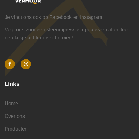
Je vindt ons ook op Facebook en Instagram.
Volg ons voor een sfeerimpressie, updates en af en toe
een kijkje achter de schermen!
Links
Home
Over ons
Producten