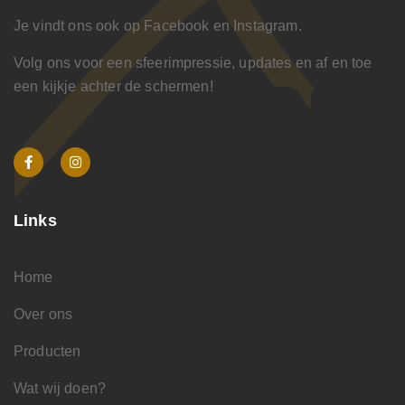
Je vindt ons ook op Facebook en Instagram.
Volg ons voor een sfeerimpressie, updates en af en toe
een kijkje achter de schermen!
Links
Home
Over ons
Producten
Wat wij doen?