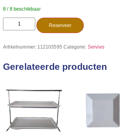
8 / 8 beschikbaar
Reserveer
Artikelnummer:
112103595
Categorie:
Servies
Gerelateerde producten