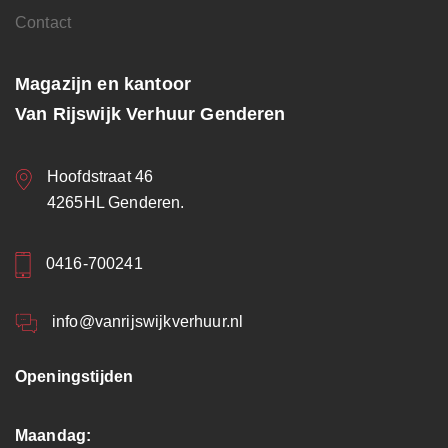
Contact
Magazijn en kantoor
Van Rijswijk Verhuur Genderen
Hoofdstraat 46
4265HL Genderen.
0416-700241
info@vanrijswijkverhuur.nl
Openingstijden
Maandag: