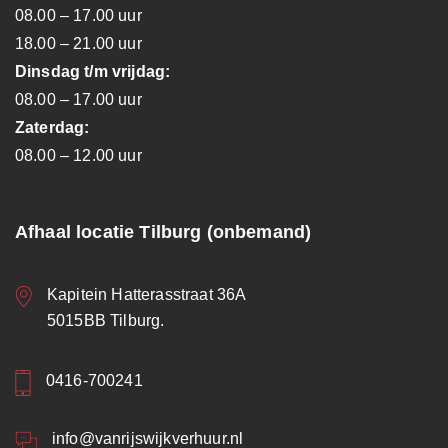
08.00 – 17.00 uur
18.00 – 21.00 uur
Dinsdag t/m vrijdag:
08.00 – 17.00 uur
Zaterdag:
08.00 – 12.00 uur
Afhaal locatie Tilburg (onbemand)
Kapitein Hatterasstraat 36A
5015BB Tilburg.
0416-700241
info@vanrijswijkverhuur.nl