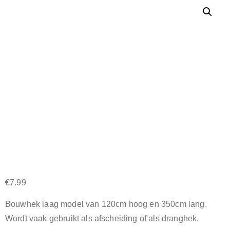
€
7.99
Bouwhek laag model van 120cm hoog en 350cm lang.
Wordt vaak gebruikt als afscheiding of als dranghek.