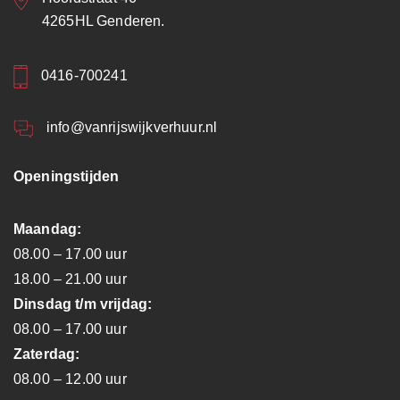
4265HL Genderen.
0416-700241
info@vanrijswijkverhuur.nl
Openingstijden
Maandag:
08.00 – 17.00 uur
18.00 – 21.00 uur
Dinsdag t/m vrijdag:
08.00 – 17.00 uur
Zaterdag:
08.00 – 12.00 uur