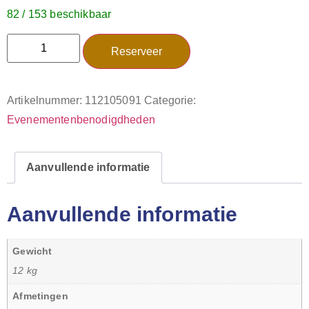
82 / 153 beschikbaar
Reserveer
Artikelnummer:
112105091
Categorie:
Evenementenbenodigdheden
Aanvullende informatie
Aanvullende informatie
Gewicht
12 kg
Afmetingen