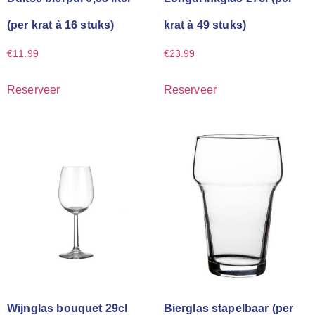
(per krat à 16 stuks)
krat à 49 stuks)
€
11.99
€
23.99
Reserveer
Reserveer
Wijnglas bouquet 29cl
Bierglas stapelbaar (per