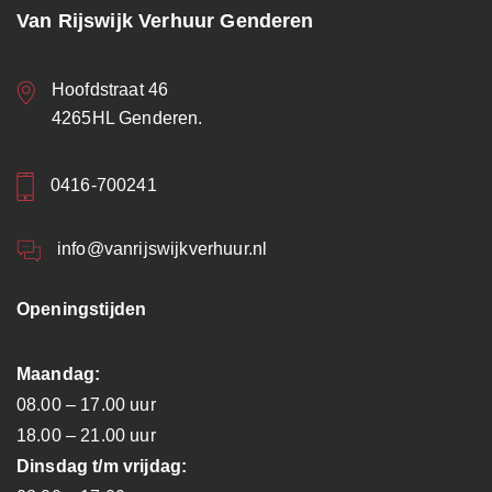
Van Rijswijk Verhuur Genderen
Hoofdstraat 46
4265HL Genderen.
0416-700241
info@vanrijswijkverhuur.nl
Openingstijden
Maandag:
08.00 – 17.00 uur
18.00 – 21.00 uur
Dinsdag t/m vrijdag: