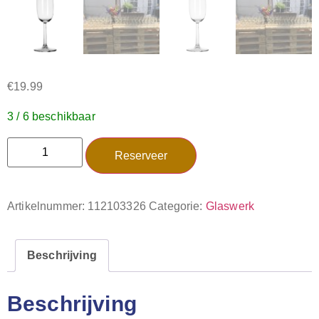
€
19.99
3 / 6 beschikbaar
Reserveer
Artikelnummer:
112103326
Categorie:
Glaswerk
Beschrijving
Beschrijving