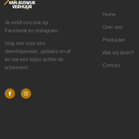
Home
Je vindt ons ook op
Over ons
Facebook en Instagram.
Producten
Volg ons voor een
sfeerimpressie, updates en af
Wat wij doen?
en toe een kijkje achter de
Contact
schermen!