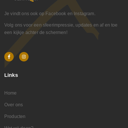
Je vindt ons ook op Facebook en Instagram.
Volg ons voor een sfeerimpressie, updates en af en toe
een kijkje achter de schermen!
Links
Home
Over ons
Producten