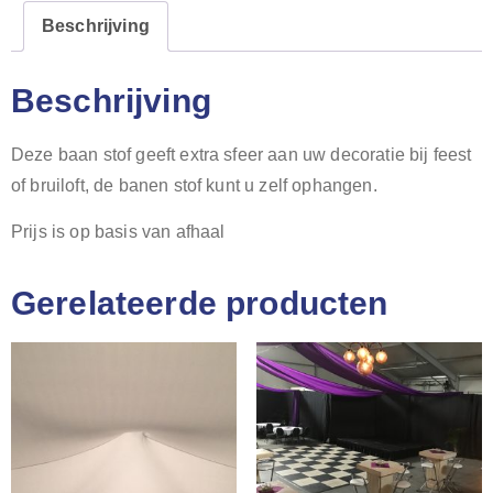
Beschrijving
Beschrijving
Deze baan stof geeft extra sfeer aan uw decoratie bij feest
of bruiloft, de banen stof kunt u zelf ophangen.
Prijs is op basis van afhaal
Gerelateerde producten