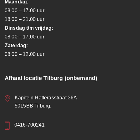
Maandag:
08.00 – 17.00 uur
18.00 – 21.00 uur
Dinsdag t/m vrijdag:
08.00 – 17.00 uur
Zaterdag:
08.00 – 12.00 uur
Afhaal locatie Tilburg (onbemand)
Kapitein Hatterasstraat 36A
5015BB Tilburg.
0416-700241