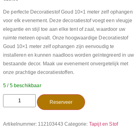
De perfecte Decoratiestof Goud 10×1 meter zelf ophangen
voor elk evenement. Deze decoratiestof voegt een vleugje
elegantie en stijl toe aan elke tent of zaal, waardoor uw
ruimte meteen opvalt. Onze hoogwaardige Decoratiestof
Goud 10×1 meter zelf ophangen zijn eenvoudig te
installeren en kunnen naadloos worden geïntegreerd in uw
bestaande decor. Maak uw evenement onvergetelijk met
onze prachtige decoratiestoffen.
5 / 5 beschikbaar
Reserveer
Artikelnummer:
112103443
Categorie:
Tapijt en Stof