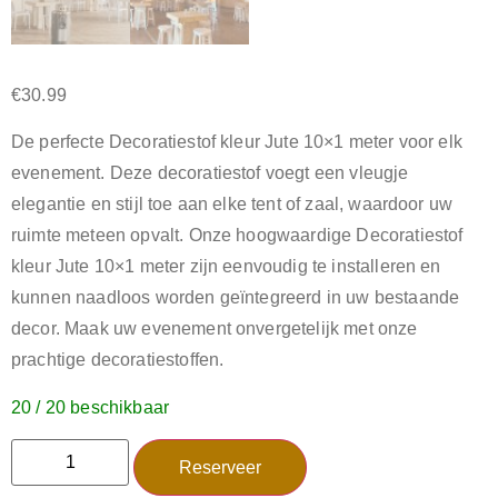
€
30.99
De perfecte Decoratiestof kleur Jute 10×1 meter voor elk
evenement. Deze decoratiestof voegt een vleugje
elegantie en stijl toe aan elke tent of zaal, waardoor uw
ruimte meteen opvalt. Onze hoogwaardige Decoratiestof
kleur Jute 10×1 meter zijn eenvoudig te installeren en
kunnen naadloos worden geïntegreerd in uw bestaande
decor. Maak uw evenement onvergetelijk met onze
prachtige decoratiestoffen.
20 / 20 beschikbaar
Reserveer