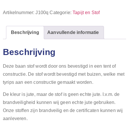
Artikelnummer:
J100q
Categorie:
Tapijt en Stof
Beschrijving
Aanvullende informatie
Beschrijving
Deze baan stof wordt door ons bevestigd in een tent of
constructie. De stof wordt bevestigd met buizen, welke met
tyrips aan een constructie gemaakt worden.
De kleur is jute, maar de stof is geen echte jute. I.v.m. de
brandveiligheid kunnen wij geen echte jute gebruiken.
Onze stoffen zijn brandveilig en de certificaten kunnen wij
aanleveren.