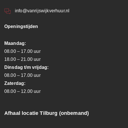
info@vanrijswijkverhuur.nl
Openingstijden
Maandag:
08.00 – 17.00 uur
18.00 – 21.00 uur
Dinsdag t/m vrijdag:
08.00 – 17.00 uur
Zaterdag:
08.00 – 12.00 uur
Afhaal locatie Tilburg (onbemand)