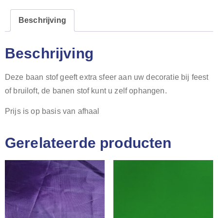
Beschrijving
Beschrijving
Deze baan stof geeft extra sfeer aan uw decoratie bij feest
of bruiloft, de banen stof kunt u zelf ophangen.
Prijs is op basis van afhaal
Gerelateerde producten