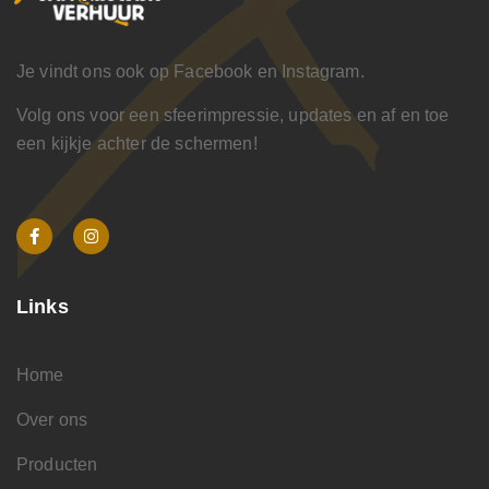
Je vindt ons ook op Facebook en Instagram.
Volg ons voor een sfeerimpressie, updates en af en toe
een kijkje achter de schermen!
Links
Home
Over ons
Producten