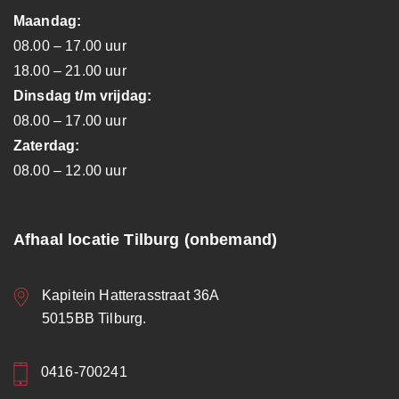
Maandag:
08.00 – 17.00 uur
18.00 – 21.00 uur
Dinsdag t/m vrijdag:
08.00 – 17.00 uur
Zaterdag:
08.00 – 12.00 uur
Afhaal locatie Tilburg (onbemand)
Kapitein Hatterasstraat 36A
5015BB Tilburg.
0416-700241