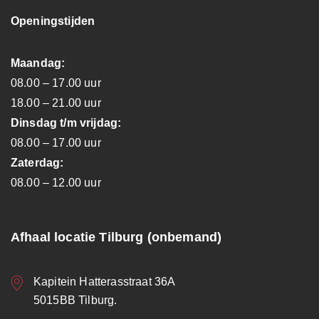
Openingstijden
Maandag:
08.00 – 17.00 uur
18.00 – 21.00 uur
Dinsdag t/m vrijdag:
08.00 – 17.00 uur
Zaterdag:
08.00 – 12.00 uur
Afhaal locatie Tilburg (onbemand)
Kapitein Hatterasstraat 36A
5015BB Tilburg.