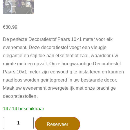
€
30.99
De perfecte Decoratiestof Paars 10×1 meter voor elk
evenement. Deze decoratiestof voegt een vleugje
elegantie en stijl toe aan elke tent of zaal, waardoor uw
ruimte meteen opvalt. Onze hoogwaardige Decoratiestof
Paars 10×1 meter zijn eenvoudig te installeren en kunnen
naadloos worden geïntegreerd in uw bestaande decor.
Maak uw evenement onvergetelijk met onze prachtige
decoratiestoffen.
14 / 14 beschikbaar
Reserveer