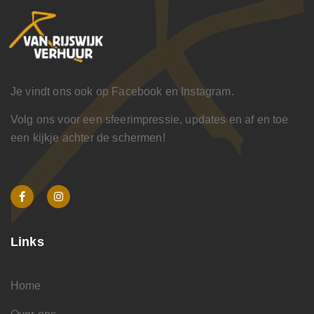
Je vindt ons ook op Facebook en Instagram.
Volg ons voor een sfeerimpressie, updates en af en toe
een kijkje achter de schermen!
Links
Home