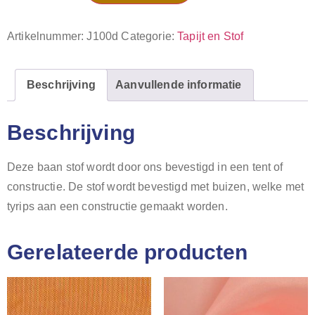
Artikelnummer:
J100d
Categorie:
Tapijt en Stof
Beschrijving
Aanvullende informatie
Beschrijving
Deze baan stof wordt door ons bevestigd in een tent of
constructie. De stof wordt bevestigd met buizen, welke met
tyrips aan een constructie gemaakt worden.
Gerelateerde producten