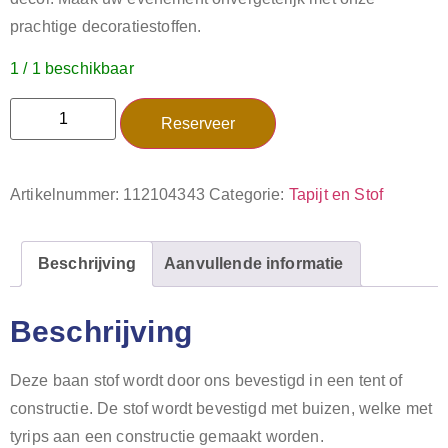
prachtige decoratiestoffen.
1 / 1 beschikbaar
Reserveer
Artikelnummer:
112104343
Categorie:
Tapijt en Stof
Beschrijving
Aanvullende informatie
Beschrijving
Deze baan stof wordt door ons bevestigd in een tent of
constructie. De stof wordt bevestigd met buizen, welke met
tyrips aan een constructie gemaakt worden.