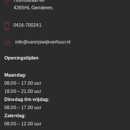
Hoofdstraat 46
4265HL Genderen.
0416-700241
info@vanrijswijkverhuur.nl
Openingstijden
Maandag:
08.00 – 17.00 uur
18.00 – 21.00 uur
Dinsdag t/m vrijdag:
08.00 – 17.00 uur
Zaterdag:
08.00 – 12.00 uur