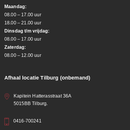
Maandag:
08.00 – 17.00 uur
18.00 – 21.00 uur
Dinsdag t/m vrijdag:
08.00 – 17.00 uur
Zaterdag:
08.00 – 12.00 uur
Afhaal locatie Tilburg (onbemand)
Kapitein Hatterasstraat 36A
5015BB Tilburg.
0416-700241