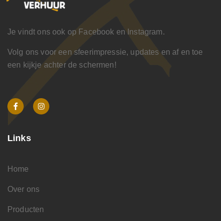
Je vindt ons ook op Facebook en Instagram.
Volg ons voor een sfeerimpressie, updates en af en toe
een kijkje achter de schermen!
Links
Home
Over ons
Producten