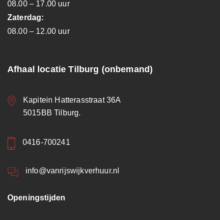
08.00 – 17.00 uur
Zaterdag:
08.00 – 12.00 uur
Afhaal locatie Tilburg (onbemand)
Kapitein Hatterasstraat 36A
5015BB Tilburg.
0416-700241
info@vanrijswijkverhuur.nl
Openingstijden