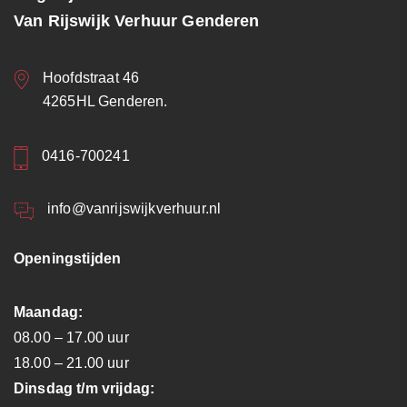
Van Rijswijk Verhuur Genderen
Hoofdstraat 46
4265HL Genderen.
0416-700241
info@vanrijswijkverhuur.nl
Openingstijden
Maandag:
08.00 – 17.00 uur
18.00 – 21.00 uur
Dinsdag t/m vrijdag: