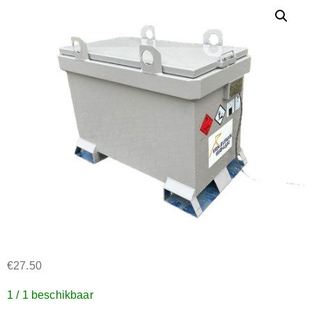
€
27.50
1 / 1 beschikbaar