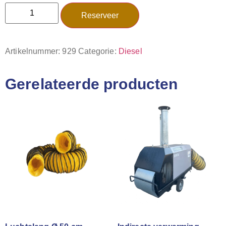
Reserveer
Artikelnummer:
929
Categorie:
Diesel
Gerelateerde producten