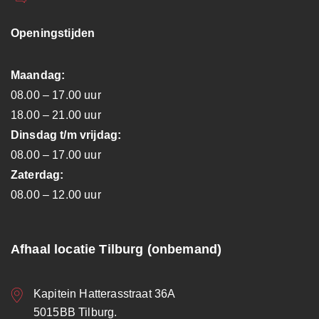
Openingstijden
Maandag:
08.00 – 17.00 uur
18.00 – 21.00 uur
Dinsdag t/m vrijdag:
08.00 – 17.00 uur
Zaterdag:
08.00 – 12.00 uur
Afhaal locatie Tilburg (onbemand)
Kapitein Hatterasstraat 36A
5015BB Tilburg.