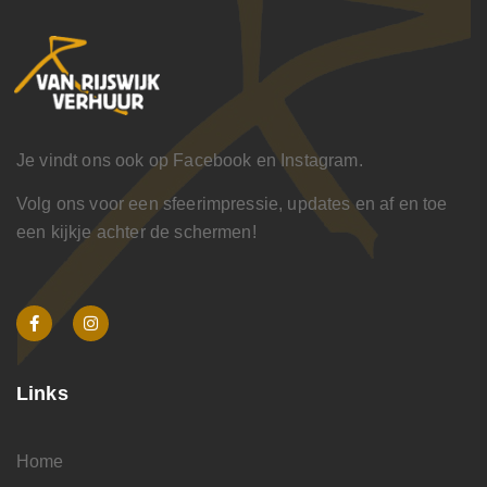
Je vindt ons ook op Facebook en Instagram.
Volg ons voor een sfeerimpressie, updates en af en toe
een kijkje achter de schermen!
Links
Home