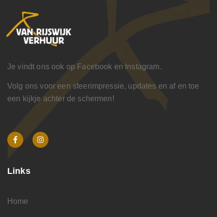
Je vindt ons ook op Facebook en Instagram.
Volg ons voor een sfeerimpressie, updates en af en toe
een kijkje achter de schermen!
Links
Home