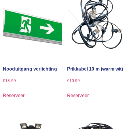
Nooduitgang verlichting
Prikkabel 10 m (warm wit)
€
15.99
€
10.99
Reserveer
Reserveer