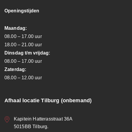
Openingstijden
Maandag:
08.00 – 17.00 uur
18.00 – 21.00 uur
Dinsdag t/m vrijdag:
08.00 – 17.00 uur
Zaterdag:
08.00 – 12.00 uur
Afhaal locatie Tilburg (onbemand)
Kapitein Hatterasstraat 36A
5015BB Tilburg.