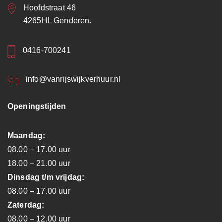
Hoofdstraat 46
4265HL Genderen.
0416-700241
info@vanrijswijkverhuur.nl
Openingstijden
Maandag:
08.00 – 17.00 uur
18.00 – 21.00 uur
Dinsdag t/m vrijdag:
08.00 – 17.00 uur
Zaterdag:
08.00 – 12.00 uur