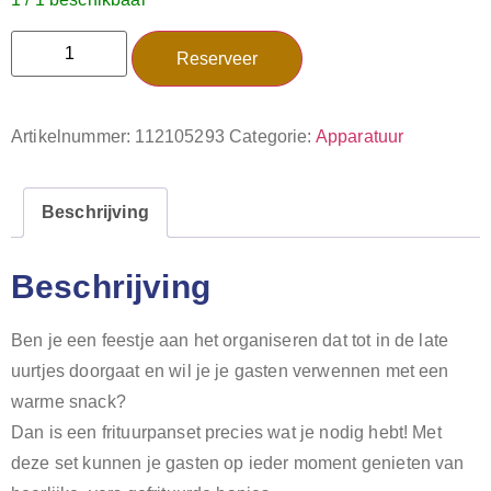
Reserveer
Artikelnummer:
112105293
Categorie:
Apparatuur
Beschrijving
Beschrijving
Ben je een feestje aan het organiseren dat tot in de late
uurtjes doorgaat en wil je je gasten verwennen met een
warme snack?
Dan is een frituurpanset precies wat je nodig hebt! Met
deze set kunnen je gasten op ieder moment genieten van