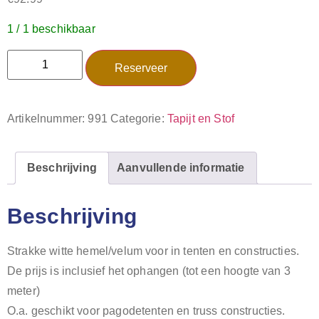
1 / 1 beschikbaar
Reserveer
Artikelnummer:
991
Categorie:
Tapijt en Stof
Beschrijving
Aanvullende informatie
Beschrijving
Strakke witte hemel/velum voor in tenten en constructies.
De prijs is inclusief het ophangen (tot een hoogte van 3
meter)
O.a. geschikt voor pagodetenten en truss constructies.