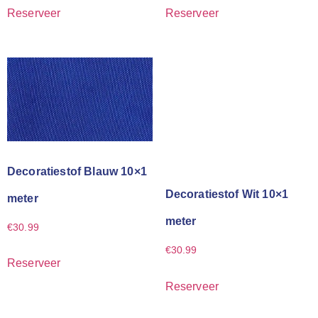
Reserveer
Reserveer
Decoratiestof Blauw 10×1
Decoratiestof Wit 10×1
meter
meter
€
30.99
€
30.99
Reserveer
Reserveer