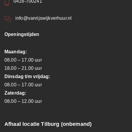
0416-700241
info@vanrijswijkverhuur.nl
Openingstijden
Maandag:
08.00 – 17.00 uur
18.00 – 21.00 uur
Dinsdag t/m vrijdag:
08.00 – 17.00 uur
Zaterdag:
08.00 – 12.00 uur
Afhaal locatie Tilburg (onbemand)