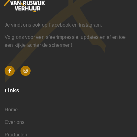
Je vindt ons ook op Facebook en Instagram.
Volg ons voor een sfeerimpressie, updates en af en toe
een kijkje achter de schermen!
Links
Home
Over ons
Producten