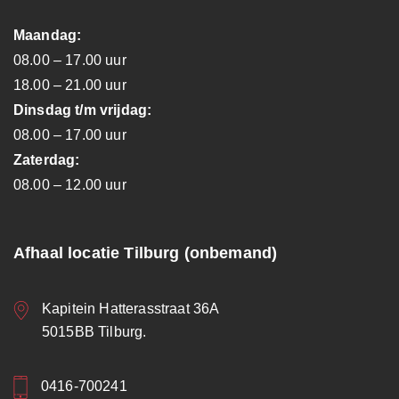
Maandag:
08.00 – 17.00 uur
18.00 – 21.00 uur
Dinsdag t/m vrijdag:
08.00 – 17.00 uur
Zaterdag:
08.00 – 12.00 uur
Afhaal locatie Tilburg (onbemand)
Kapitein Hatterasstraat 36A
5015BB Tilburg.
0416-700241