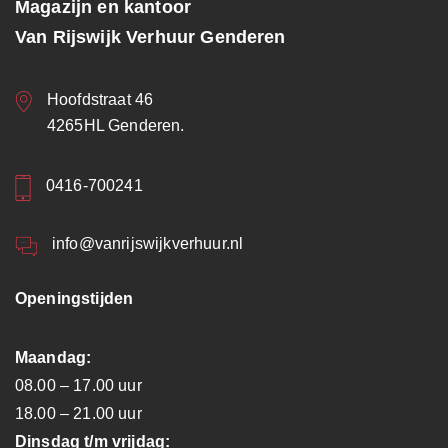
Magazijn en kantoor
Van Rijswijk Verhuur Genderen
Hoofdstraat 46
4265HL Genderen.
0416-700241
info@vanrijswijkverhuur.nl
Openingstijden
Maandag:
08.00 – 17.00 uur
18.00 – 21.00 uur
Dinsdag t/m vrijdag: