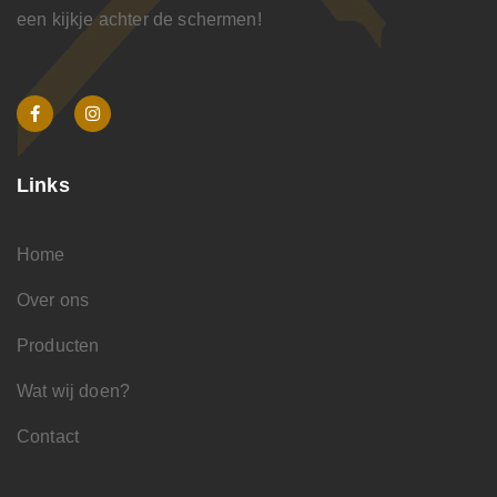
een kijkje achter de schermen!
Links
Home
Over ons
Producten
Wat wij doen?
Contact