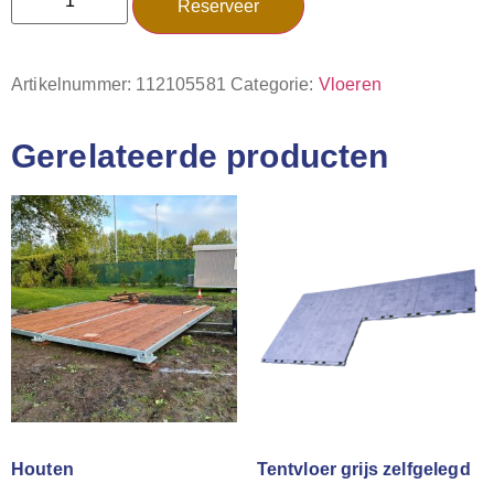
Reserveer
Artikelnummer:
112105581
Categorie:
Vloeren
Gerelateerde producten
Houten
Tentvloer grijs zelfgelegd