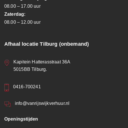
08.00 – 17.00 uur
Zaterdag:
08.00 – 12.00 uur
Afhaal locatie Tilburg (onbemand)
Kapitein Hatterasstraat 36A
5015BB Tilburg.
0416-700241
info@vanrijswijkverhuur.nl
Openingstijden