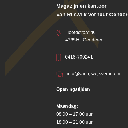
Magazijn en kantoor
Van Rijswijk Verhuur Gende
Hoofdstraat 46
4265HL Genderen.
0416-700241
info@vanrijswijkverhuur.nl
Openingstijden
Maandag:
08.00 – 17.00 uur
18.00 – 21.00 uur