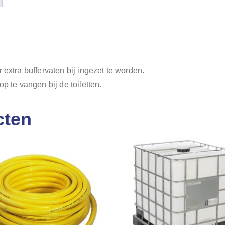
 extra buffervaten bij ingezet te worden.
op te vangen bij de toiletten.
cten