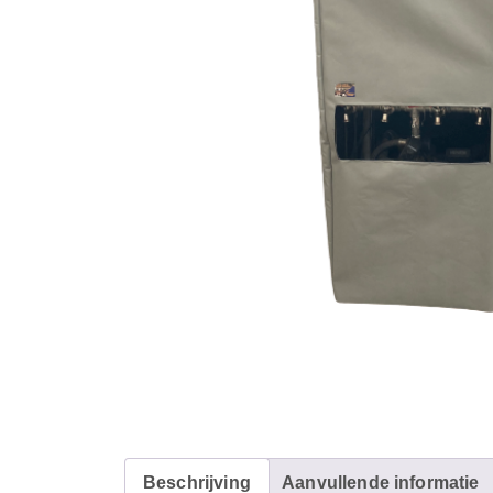
Beschrijving
Aanvullende informatie