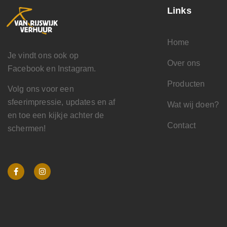
Links
Home
Je vindt ons ook op
Over ons
Facebook en Instagram.
Producten
Volg ons voor een
sfeerimpressie, updates en af
Wat wij doen?
en toe een kijkje achter de
Contact
schermen!