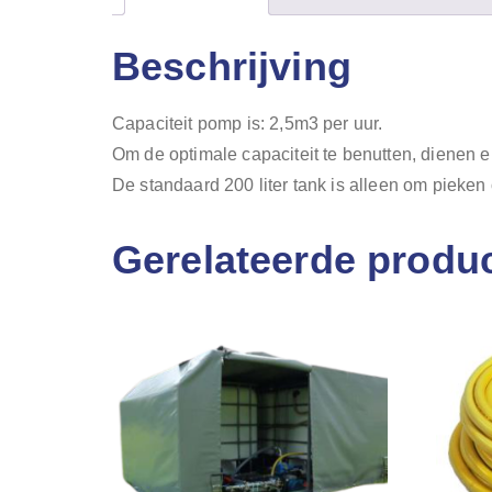
Beschrijving
Capaciteit pomp is: 2,5m3 per uur.
Om de optimale capaciteit te benutten, dienen er
De standaard 200 liter tank is alleen om pieken 
Gerelateerde produ