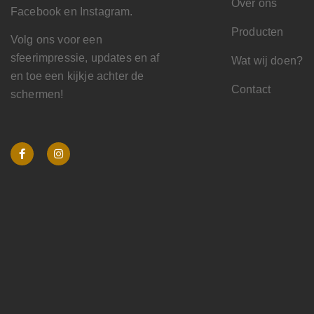
Over ons
Facebook en Instagram.
Producten
Volg ons voor een
sfeerimpressie, updates en af
Wat wij doen?
en toe een kijkje achter de
Contact
schermen!