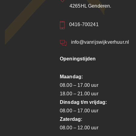
4265HL Genderen.
0416-700241
info@vanrijswijkverhuur.nl
Openingstijden
Maandag:
08.00 – 17.00 uur
18.00 – 21.00 uur
Dinsdag t/m vrijdag:
08.00 – 17.00 uur
Zaterdag:
08.00 – 12.00 uur