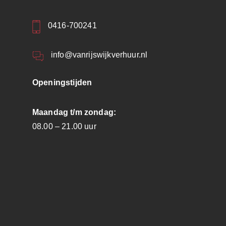
0416-700241
info@vanrijswijkverhuur.nl
Openingstijden
Maandag t/m zondag:
08.00 – 21.00 uur