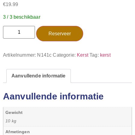
€
19.99
3 / 3 beschikbaar
Reserveer
Artikelnummer:
N141c
Categorie:
Kerst
Tag:
kerst
Aanvullende informatie
Aanvullende informatie
Gewicht
10 kg
Afmetingen