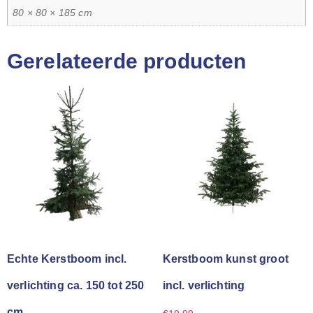
80 × 80 × 185 cm
Gerelateerde producten
Echte Kerstboom incl.
Kerstboom kunst groot
verlichting ca. 150 tot 250
incl. verlichting
cm.