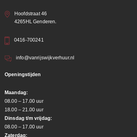
Hoofdstraat 46
4265HL Genderen.
0416-700241
info@vanrijswijkverhuur.nl
Openingstijden
Maandag:
08.00 – 17.00 uur
18.00 – 21.00 uur
Dinsdag t/m vrijdag:
08.00 – 17.00 uur
Zaterdag: