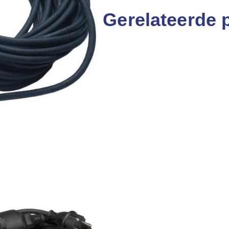
Gerelateerde 