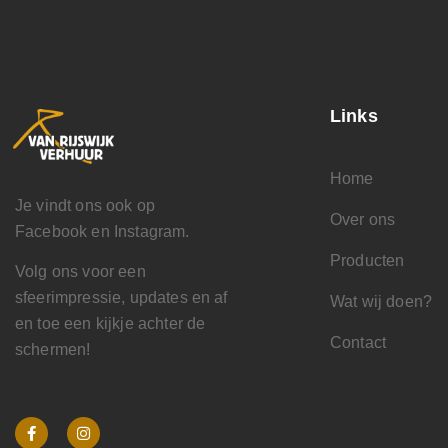
Links
Home
Je vindt ons ook op
Over ons
Facebook en Instagram.
Producten
Volg ons voor een
sfeerimpressie, updates en af
Wat wij doen?
en toe een kijkje achter de
Contact
schermen!