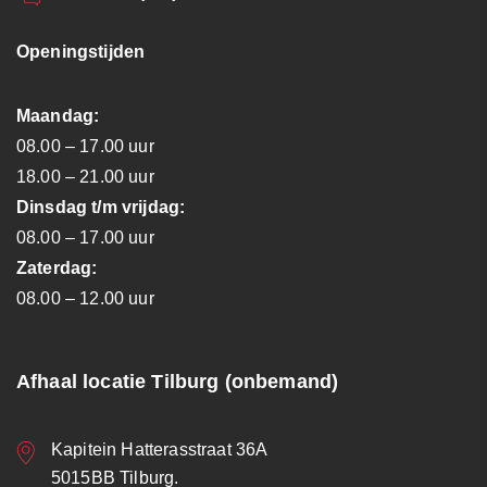
Openingstijden
Maandag:
08.00 – 17.00 uur
18.00 – 21.00 uur
Dinsdag t/m vrijdag:
08.00 – 17.00 uur
Zaterdag:
08.00 – 12.00 uur
Afhaal locatie Tilburg (onbemand)
Kapitein Hatterasstraat 36A
5015BB Tilburg.