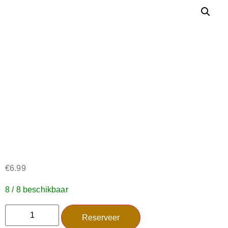
€
6.99
8 / 8 beschikbaar
Reserveer