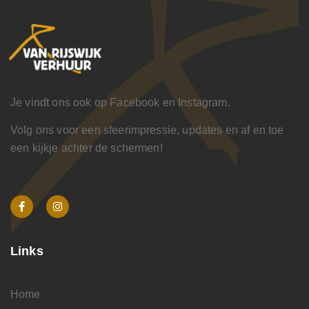
Je vindt ons ook op Facebook en Instagram.
Volg ons voor een sfeerimpressie, updates en af en toe
een kijkje achter de schermen!
Links
Home