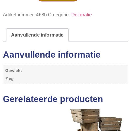
Artikelnummer:
468b
Categorie:
Decoratie
Aanvullende informatie
Aanvullende informatie
Gewicht
7 kg
Gerelateerde producten