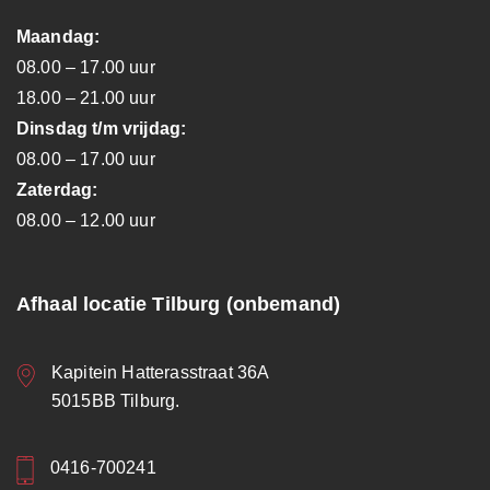
Maandag:
08.00 – 17.00 uur
18.00 – 21.00 uur
Dinsdag t/m vrijdag:
08.00 – 17.00 uur
Zaterdag:
08.00 – 12.00 uur
Afhaal locatie Tilburg (onbemand)
Kapitein Hatterasstraat 36A
5015BB Tilburg.
0416-700241