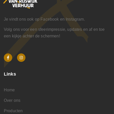
Je vindt ons ook op Facebook en Instagram.
Volg ons voor een sfeerimpressie, updates en af en toe
een kijkje achter de schermen!
Links
Home
Over ons
Producten