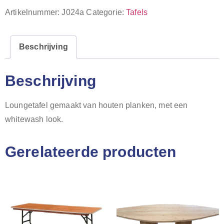
Artikelnummer:
J024a
Categorie:
Tafels
Beschrijving
Beschrijving
Loungetafel gemaakt van houten planken, met een
whitewash look.
Gerelateerde producten