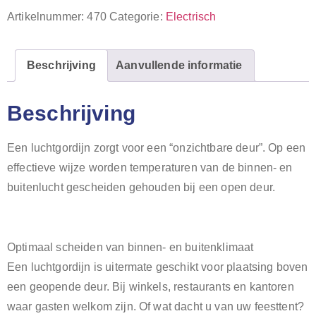
Artikelnummer:
470
Categorie:
Electrisch
Beschrijving
Aanvullende informatie
Beschrijving
Een luchtgordijn zorgt voor een “onzichtbare deur”. Op een
effectieve wijze worden temperaturen van de binnen- en
buitenlucht gescheiden gehouden bij een open deur.
Optimaal scheiden van binnen- en buitenklimaat
Een luchtgordijn is uitermate geschikt voor plaatsing boven
een geopende deur. Bij winkels, restaurants en kantoren
waar gasten welkom zijn. Of wat dacht u van uw feesttent?