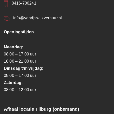
0416-700241
info@vanrijswijkverhuur.nl
Openingstijden
Maandag:
08.00 – 17.00 uur
18.00 – 21.00 uur
Dinsdag t/m vrijdag:
08.00 – 17.00 uur
Zaterdag:
08.00 – 12.00 uur
Afhaal locatie Tilburg (onbemand)