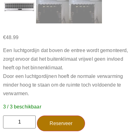
€
48.99
Een luchtgordijn dat boven de entree wordt gemonteerd,
zorgt ervoor dat het buitenklimaat vrijwel geen invloed
heeft op het binnenklimaat.
Door een luchtgordijnen hoeft de normale verwarming
minder hoog te staan om de ruimte toch voldoende te
verwarmen.
3 / 3 beschikbaar
Reserveer