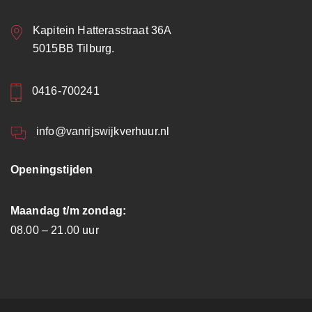
Kapitein Hatterasstraat 36A
5015BB Tilburg.
0416-700241
info@vanrijswijkverhuur.nl
Openingstijden
Maandag t/m zondag:
08.00 – 21.00 uur