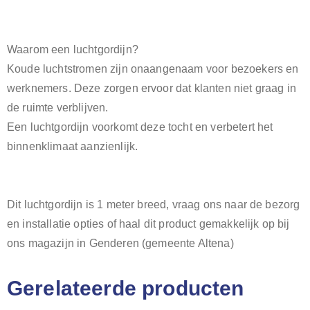
Waarom een luchtgordijn?
Koude luchtstromen zijn onaangenaam voor bezoekers en
werknemers. Deze zorgen ervoor dat klanten niet graag in
de ruimte verblijven.
Een luchtgordijn voorkomt deze tocht en verbetert het
binnenklimaat aanzienlijk.
Dit luchtgordijn is 1 meter breed, vraag ons naar de bezorg
en installatie opties of haal dit product gemakkelijk op bij
ons magazijn in Genderen (gemeente Altena)
Gerelateerde producten