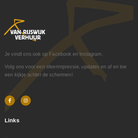
Je vindt ons ook op Facebook en Instagram.
Volg ons voor een sfeerimpressie, updates en af en toe
een kijkje achter de schermen!
Links