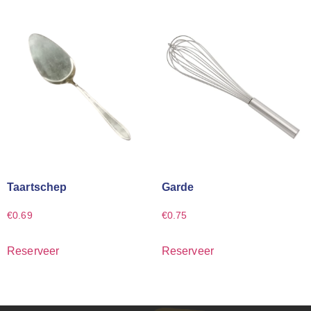
Taartschep
Garde
€
0.69
€
0.75
Reserveer
Reserveer