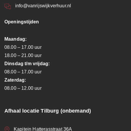
info@vanrijswijkverhuur.nl
Openingstijden
Maandag:
08.00 – 17.00 uur
18.00 – 21.00 uur
Dinsdag t/m vrijdag:
08.00 – 17.00 uur
Zaterdag:
08.00 – 12.00 uur
Afhaal locatie Tilburg (onbemand)
Kapitein Hatterasstraat 36A