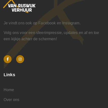
Je vindt ons ook op Facebook en Instagram.
Volg ons voor een sfeerimpressie, updates en af en toe
een kijkje achter de schermen!
Links
Home
Over ons