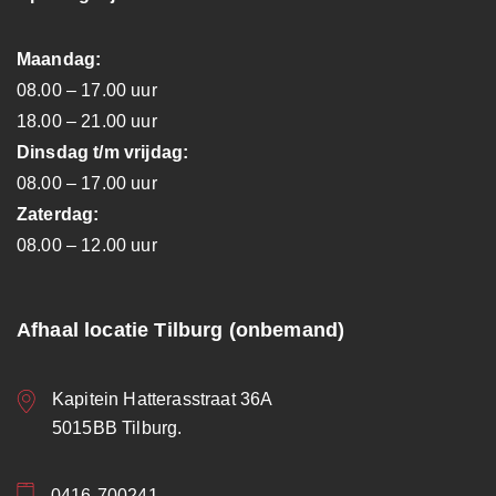
Maandag:
08.00 – 17.00 uur
18.00 – 21.00 uur
Dinsdag t/m vrijdag:
08.00 – 17.00 uur
Zaterdag:
08.00 – 12.00 uur
Afhaal locatie Tilburg (onbemand)
Kapitein Hatterasstraat 36A
5015BB Tilburg.
0416-700241