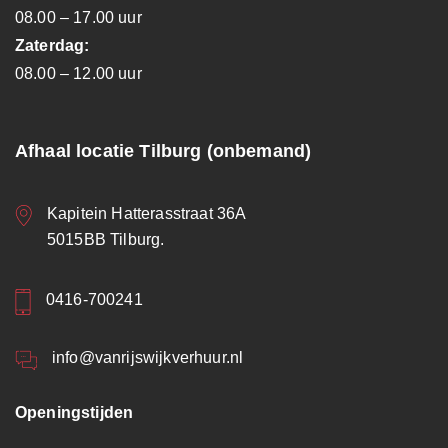
08.00 – 17.00 uur
Zaterdag:
08.00 – 12.00 uur
Afhaal locatie Tilburg (onbemand)
Kapitein Hatterasstraat 36A
5015BB Tilburg.
0416-700241
info@vanrijswijkverhuur.nl
Openingstijden