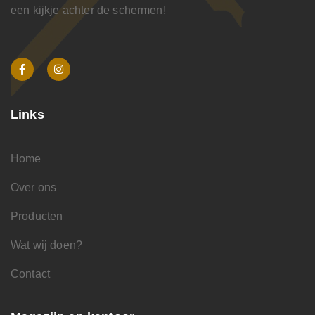
een kijkje achter de schermen!
Links
Home
Over ons
Producten
Wat wij doen?
Contact