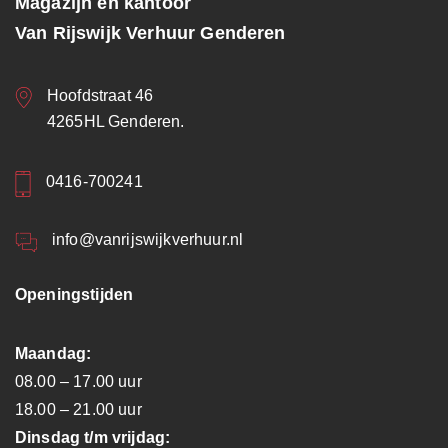
Magazijn en kantoor
Van Rijswijk Verhuur Genderen
Hoofdstraat 46
4265HL Genderen.
0416-700241
info@vanrijswijkverhuur.nl
Openingstijden
Maandag:
08.00 – 17.00 uur
18.00 – 21.00 uur
Dinsdag t/m vrijdag: