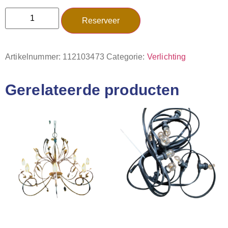
Reserveer
Artikelnummer:
112103473
Categorie:
Verlichting
Gerelateerde producten